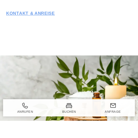
KONTAKT & ANREISE
ANRUFEN
BUCHEN
ANFRAGE