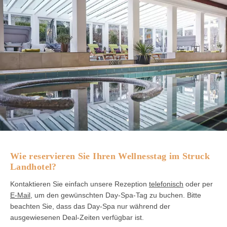
Wie reservieren Sie Ihren Wellnesstag im Struck
Landhotel?
Kontaktieren Sie einfach unsere Rezeption
telefonisch
oder per
E-Mail
, um den gewünschten Day-Spa-Tag zu buchen. Bitte
beachten Sie, dass das Day-Spa nur während der
ausgewiesenen Deal-Zeiten verfügbar ist.