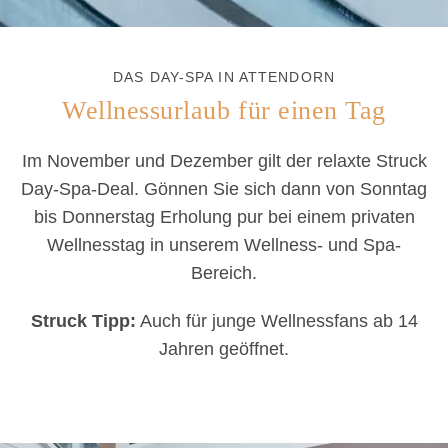
DAS DAY-SPA IN ATTENDORN
Wellnessurlaub für einen Tag
Im November und Dezember gilt der relaxte Struck
Day-Spa-Deal. Gönnen Sie sich dann von Sonntag
bis Donnerstag Erholung pur bei einem privaten
Wellnesstag in unserem Wellness- und Spa-
Bereich.
Struck Tipp:
Auch für junge Wellnessfans ab 14
Jahren geöffnet.