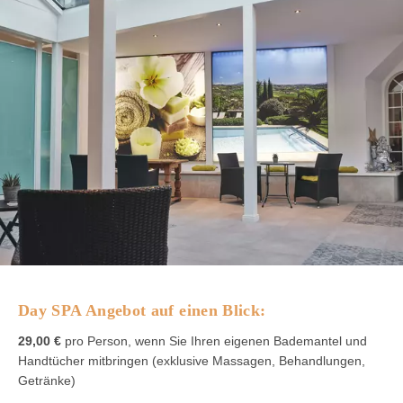
Day SPA Angebot auf einen Blick:
29,00 €
pro Person, wenn Sie Ihren eigenen Bademantel und
Handtücher mitbringen (exklusive Massagen, Behandlungen,
Getränke)