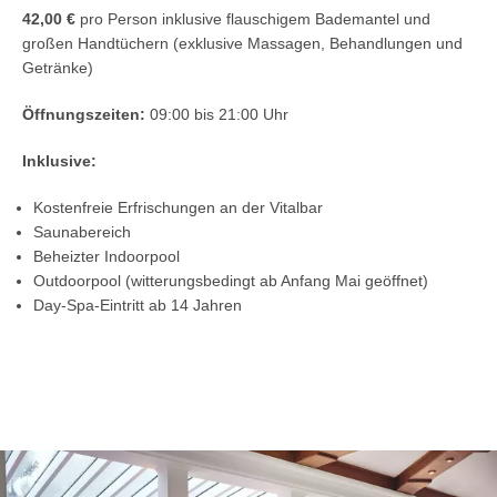
42,00 €
pro Person inklusive flauschigem Bademantel und
großen Handtüchern (exklusive Massagen, Behandlungen und
Getränke)
Öffnungszeiten:
09:00 bis 21:00 Uhr
Inklusive:
Kostenfreie Erfrischungen an der Vitalbar
Saunabereich
Beheizter Indoorpool
Outdoorpool (witterungsbedingt ab Anfang Mai geöffnet)
Day-Spa-Eintritt ab 14 Jahren